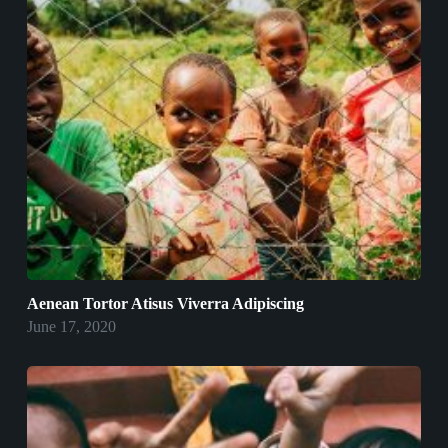
Aenean Tortor Atisus Viverra Adipiscing
June 17, 2020