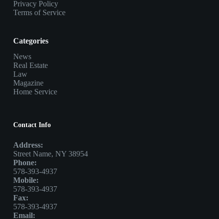
Privacy Policy
Terms of Service
Categories
News
Real Estate
Law
Magazine
Home Service
Contact Info
Address:
Street Name, NY 38954
Phone:
578-393-4937
Mobile:
578-393-4937
Fax:
578-393-4937
Email: