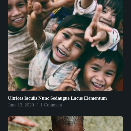
Ultrices Iaculis Nunc Sedaugue Lacus Elementum
June 12, 2020
1 Comment