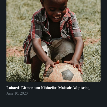
Lobortis Elementum Nibhtellus Molestie Adipiscing
June 10, 2020