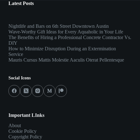
Latest Posts
Nightlife and Bars on 6th Street Downtown Austin
Wave-Worthy Gift Ideas for Every Aquaholic in Your Life
The Benefits of Hiring a Professional Concrete Contractor Vs.
DIY
How to Minimize Disruption During an Extermination
Service
Mauris Cursus Mattis Molestie Aaculis Oterat Pellentesque
Social Icons
Important LInks
About
Cookie Policy
Copyright Policy